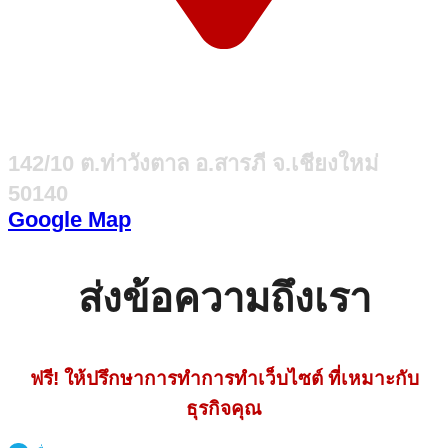
ตั้ง Makewebdee
142/10 ต.ท่าวังตาล อ.สารภี จ.เชียงใหม่
50140
Google Map
ส่งข้อความถึงเรา
ฟรี! ให้
ปรึกษาการทำการทำเว็บไซต์ ที่เหมาะกับ
ธุรกิจคุณ