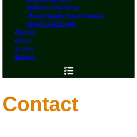
ติดตั้งระบบ ไลน์ Notify
เชื่อมต่อ Google Search Console
เรียนทำเว็บไซต์ (WP)
เช็คราคา
ผลงาน
ข่าวสาร
ติดต่อเรา
Contact