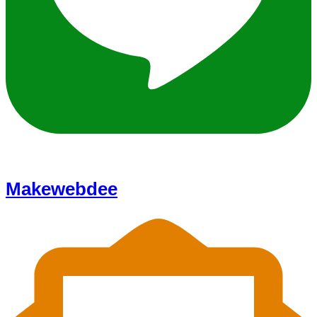
Makewebdee