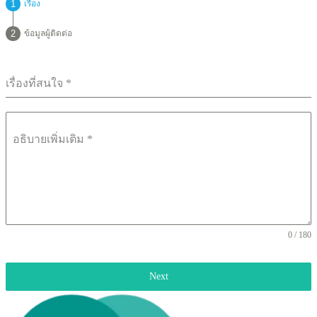
เรื่อง
ข้อมูลผู้ติดต่อ
เรื่องที่สนใจ
*
อธิบายเพิ่มเติม
*
0 / 180
Next