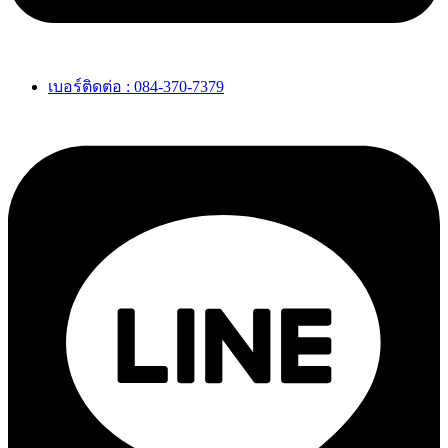
เบอร์ติดต่อ : 084-370-7379