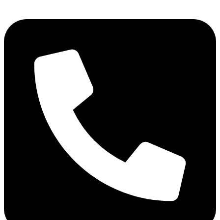
Skip
to
content