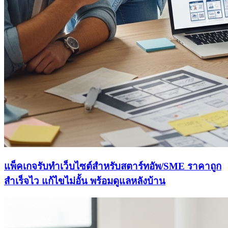
แพ็คเกจรับทำเว็บไซต์สำหรับสตาร์ทอัพ/SME ราคาถูก
สำเร็จไว แก้ไขไม่อั้น พร้อมดูแลหลังบ้าน