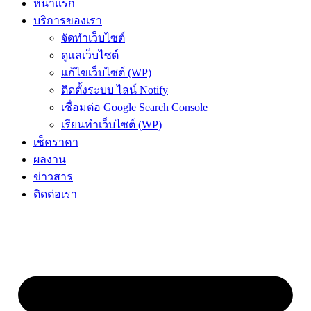
หน้าแรก
บริการของเรา
จัดทำเว็บไซต์
ดูแลเว็บไซต์
แก้ไขเว็บไซต์ (WP)
ติดตั้งระบบ ไลน์ Notify
เชื่อมต่อ Google Search Console
เรียนทำเว็บไซต์ (WP)
เช็คราคา
ผลงาน
ข่าวสาร
ติดต่อเรา