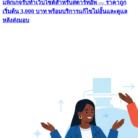
แพ็กเกจรับทำเว็บไซต์สำหรับสตาร์ทอัพ — ราคาถูก
เริ่มต้น 3,000 บาท พร้อมบริการแก้ไขไม่อั้นและดูแล
หลังส่งมอบ