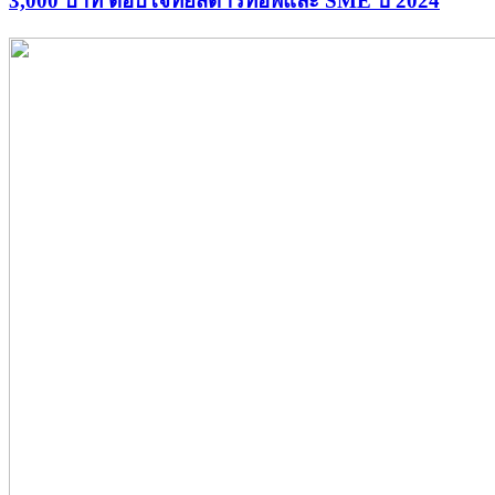
3,000 บาท ตอบโจทย์สตาร์ทอัพและ SME ปี 2024