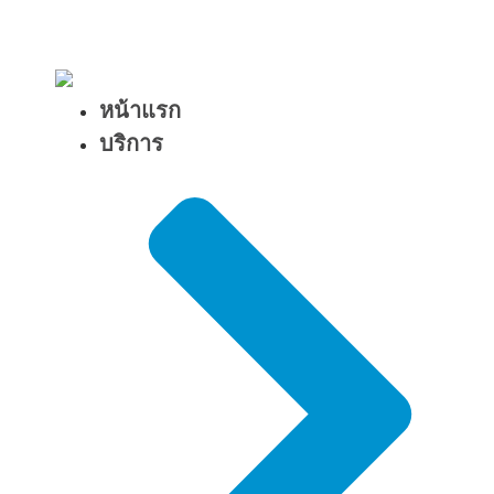
หน้าแรก
บริการ