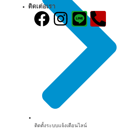
ติดเต่อเรา
ติดตั้งระบบแจ้งเตือนไลน์