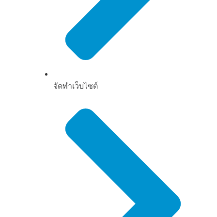
จัดทำเว็บไซต์