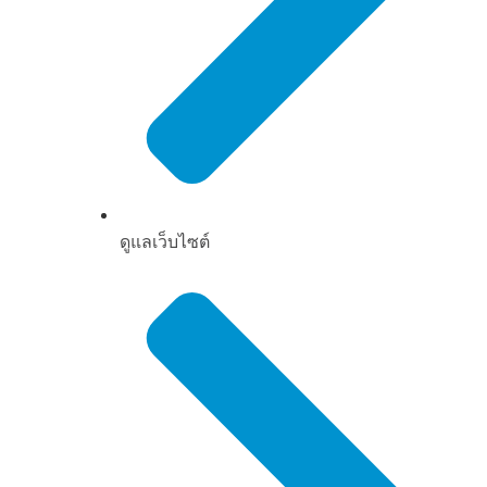
ดูแลเว็บไซต์