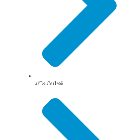
แก้ไขเว็บไซต์