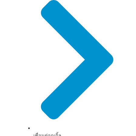
เชื่อมต่อกูเกิ้ล