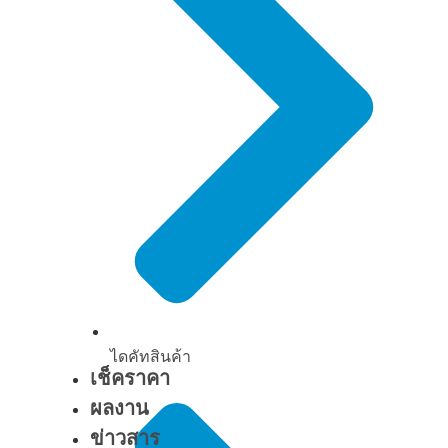
ไดคัทสินค้า
เช็คราคา
ผลงาน
ข่าวสาร