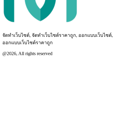
จัดทำเว็บไซต์, จัดทำเว็บไซต์ราคาถูก, ออกแบบเว็บไซต์,
ออกแบบเว็บไซต์ราคาถูก
@2026, All rights reserved