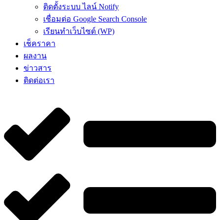
ติดตั้งระบบ ไลน์ Notify
เชื่อมต่อ Google Search Console
เรียนทำเว็บไซต์ (WP)
เช็คราคา
ผลงาน
ข่าวสาร
ติดต่อเรา