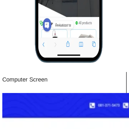
Computer Screen