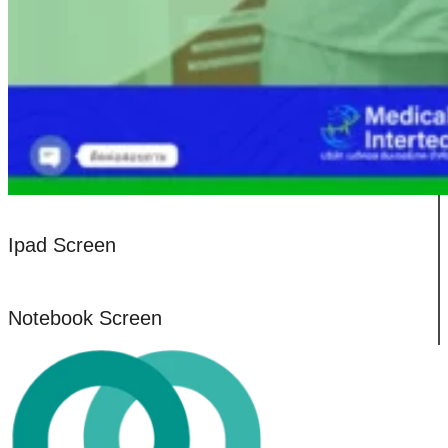
Ipad Screen
Notebook Screen