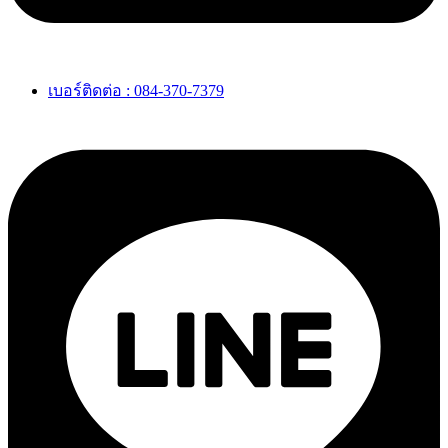
เบอร์ติดต่อ : 084-370-7379