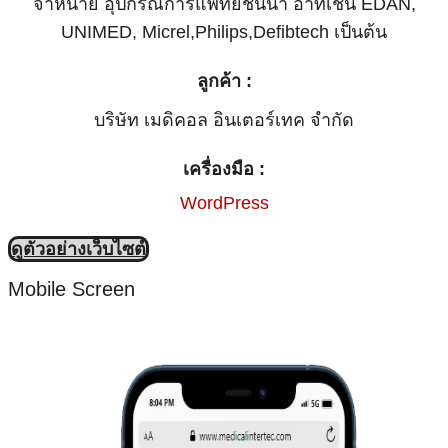
จำหน่าย อุปกรณ์การแพทย์ชั้นนำ อาทิเช่น EDAN,
UNIMED, Micrel,Philips,Defibtech เป็นต้น
ลูกค้า :
บริษัท เมดิคอล อินเตอร์เทค จำกัด
เครื่องมือ :
WordPress
ดูตัวอย่างเว็บไซต์
Mobile Screen