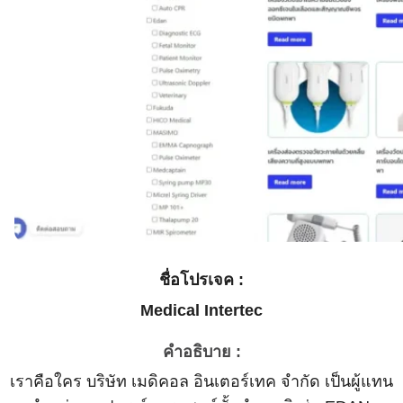
ชื่อโปรเจค :
Medical Intertec
คำอธิบาย :
เราคือใคร บริษัท เมดิคอล อินเตอร์เทค จำกัด เป็นผู้แทน