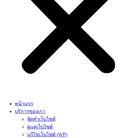
หน้าแรก
บริการของเรา
จัดทำเว็บไซต์
ดูแลเว็บไซต์
แก้ไขเว็บไซต์ (WP)