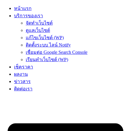
หน้าแรก
บริการของเรา
จัดทำเว็บไซต์
ดูแลเว็บไซต์
แก้ไขเว็บไซต์ (WP)
ติดตั้งระบบ ไลน์ Notify
เชื่อมต่อ Google Search Console
เรียนทำเว็บไซต์ (WP)
เช็คราคา
ผลงาน
ข่าวสาร
ติดต่อเรา