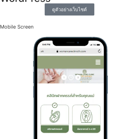
ดูตัวอย่างเว็บไซต์
Mobile Screen