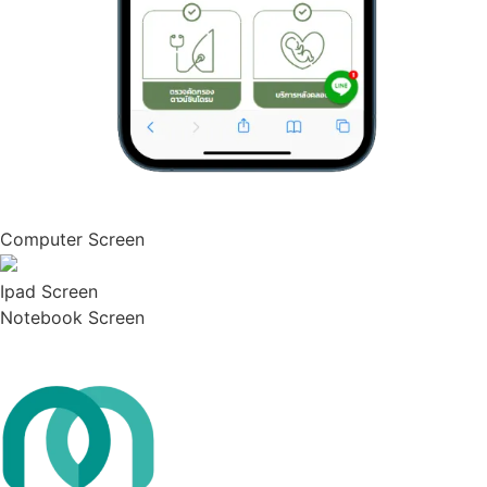
Computer Screen
Ipad Screen
Notebook Screen