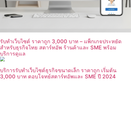
รับทำเว็บไซต์ ราคาถูก 3,000 บาท – แพ็กเกจประหยัด
สำหรับธุรกิจไทย สตาร์ทอัพ ร้านค้าและ SME พร้อม
บริการดูแล
บริการรับทำเว็บไซต์ธุรกิจขนาดเล็ก ราคาถูก เริ่มต้น
3,000 บาท ตอบโจทย์สตาร์ทอัพและ SME ปี 2024