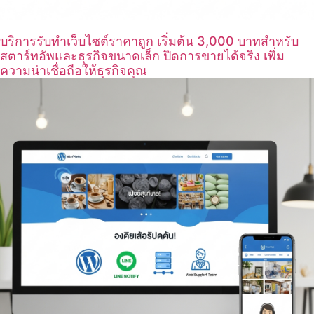
บริการรับทำเว็บไซต์ราคาถูก เริ่มต้น 3,000 บาทสำหรับ
สตาร์ทอัพและธุรกิจขนาดเล็ก ปิดการขายได้จริง เพิ่ม
ความน่าเชื่อถือให้ธุรกิจคุณ