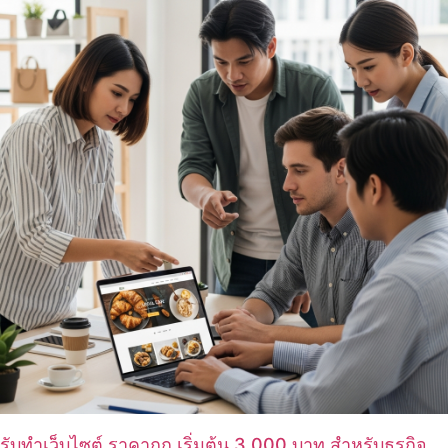
รับทำเว็บไซต์ ราคาถูก เริ่มต้น 3,000 บาท สำหรับธุรกิจ