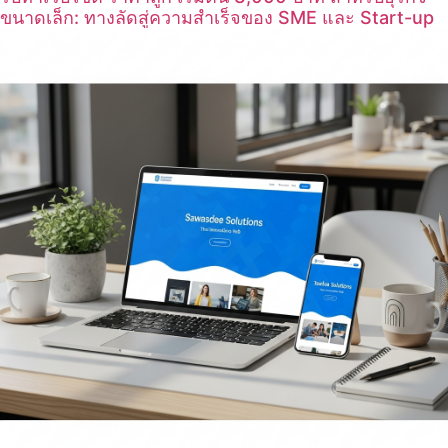
ขนาดเล็ก: ทางลัดสู่ความสำเร็จของ SME และ Start-up