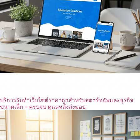
บริการรับทำเว็บไซต์ราคาถูกสำหรับสตาร์ทอัพและธุรกิจ
ขนาดเล็ก – ครบจบ ดูแลหลังส่งมอบ