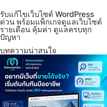
รับแก้ไขเว็บไซต์ WordPress
ด่วน พร้อมแพ็กเกจดูแลเว็บไซต์
รายเดือน คุ้มค่า ดูแลครบทุก
ปัญหา
บทความน่าสนใจ