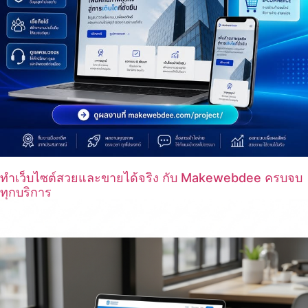
ทำเว็บไซต์สวยและขายได้จริง กับ Makewebdee ครบจบ
ทุกบริการ