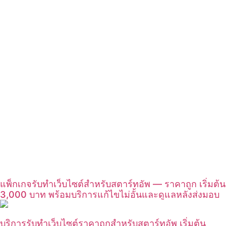
แพ็กเกจรับทำเว็บไซต์สำหรับสตาร์ทอัพ — ราคาถูก เริ่มต้น
3,000 บาท พร้อมบริการแก้ไขไม่อั้นและดูแลหลังส่งมอบ
บริการรับทำเว็บไซต์ราคาถูกสำหรับสตาร์ทอัพ เริ่มต้น