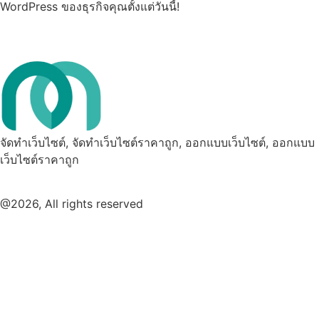
WordPress ของธุรกิจคุณตั้งแต่วันนี้!
จัดทำเว็บไซต์, จัดทำเว็บไซต์ราคาถูก, ออกแบบเว็บไซต์, ออกแบบ
เว็บไซต์ราคาถูก
@2026, All rights reserved