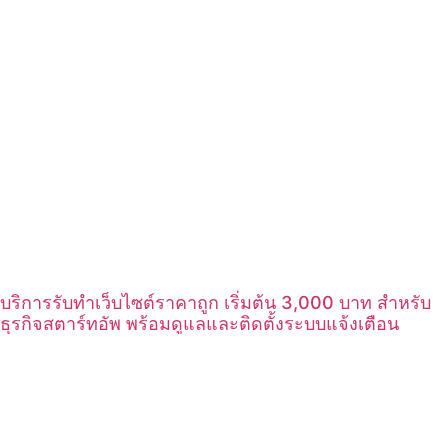
บริการรับทำเว็บไซต์ราคาถูก เริ่มต้น 3,000 บาท สำหรับ
ธุรกิจสตาร์ทอัพ พร้อมดูแลและติดตั้งระบบแจ้งเตือน