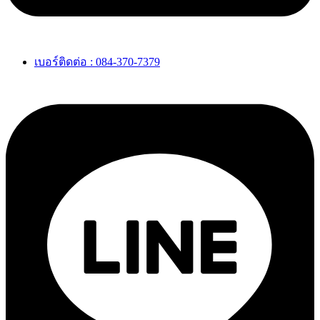
เบอร์ติดต่อ : 084-370-7379