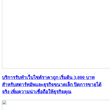
บริการรับทำเว็บไซต์ราคาถูก เริ่มต้น 3,000 บาท
สำหรับสตาร์ทอัพและธุรกิจขนาดเล็ก ปิดการขายได้
จริง เพิ่มความน่าเชื่อถือให้ธุรกิจคุณ