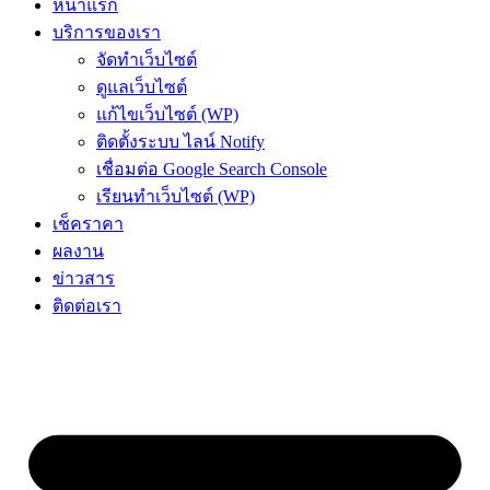
หน้าแรก
บริการของเรา
จัดทำเว็บไซต์
ดูแลเว็บไซต์
แก้ไขเว็บไซต์ (WP)
ติดตั้งระบบ ไลน์ Notify
เชื่อมต่อ Google Search Console
เรียนทำเว็บไซต์ (WP)
เช็คราคา
ผลงาน
ข่าวสาร
ติดต่อเรา