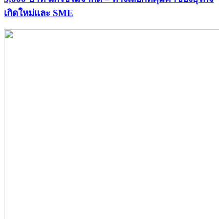
เกิดใหม่และ SME