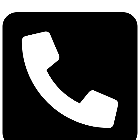
Skip
to
content