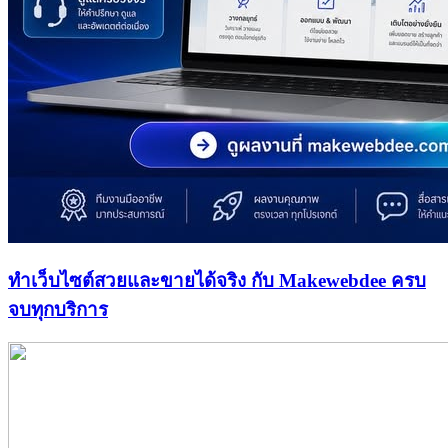
ทำเว็บไซต์สวยและขายได้จริง กับ Makewebdee ครบ
จบทุกบริการ