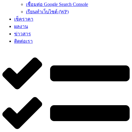
เชื่อมต่อ Google Search Console
เรียนทำเว็บไซต์ (WP)
เช็คราคา
ผลงาน
ข่าวสาร
ติดต่อเรา