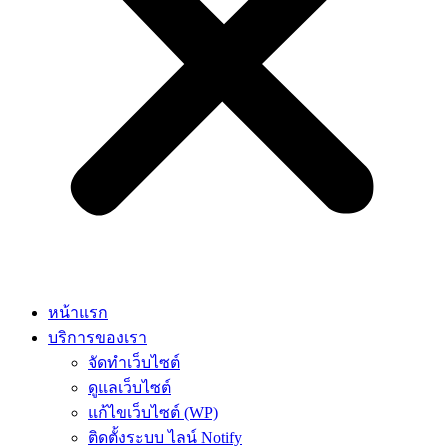
หน้าแรก
บริการของเรา
จัดทำเว็บไซต์
ดูแลเว็บไซต์
แก้ไขเว็บไซต์ (WP)
ติดตั้งระบบ ไลน์ Notify