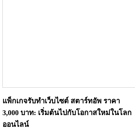
แพ็กเกจรับทำเว็บไซต์ สตาร์ทอัพ ราคา
3,000 บาท: เริ่มต้นไปกับโอกาสใหม่ในโลก
ออนไลน์