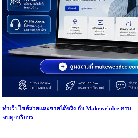
ทำเว็บไซต์สวยและขายได้จริง กับ Makewebdee ครบ
จบทุกบริการ