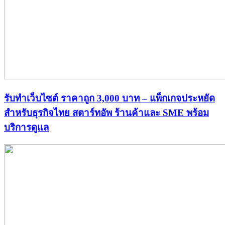
รับทำเว็บไซต์ ราคาถูก 3,000 บาท – แพ็กเกจประหยัด
สำหรับธุรกิจไทย สตาร์ทอัพ ร้านค้าและ SME พร้อม
บริการดูแล