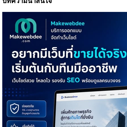
บทความน่าสนใจ