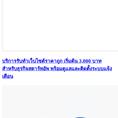
บริการรับทำเว็บไซต์ราคาถูก เริ่มต้น 3,000 บาท
สำหรับธุรกิจสตาร์ทอัพ พร้อมดูแลและติดตั้งระบบแจ้ง
เตือน