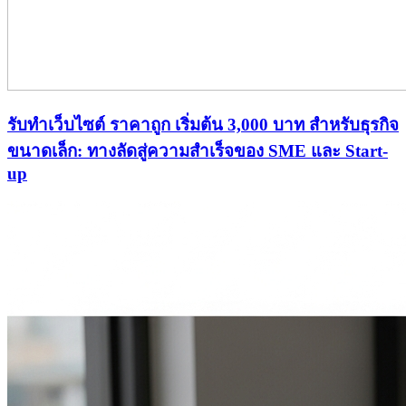
รับทำเว็บไซต์ ราคาถูก เริ่มต้น 3,000 บาท สำหรับธุรกิจ
ขนาดเล็ก: ทางลัดสู่ความสำเร็จของ SME และ Start-
up