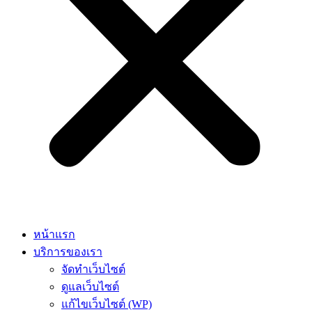
หน้าแรก
บริการของเรา
จัดทำเว็บไซต์
ดูแลเว็บไซต์
แก้ไขเว็บไซต์ (WP)