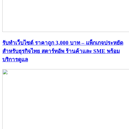
รับทำเว็บไซต์ ราคาถูก 3,000 บาท – แพ็กเกจประหยัด
สำหรับธุรกิจไทย สตาร์ทอัพ ร้านค้าและ SME พร้อม
บริการดูแล