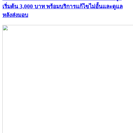
เริ่มต้น 3,000 บาท พร้อมบริการแก้ไขไม่อั้นและดูแล
หลังส่งมอบ