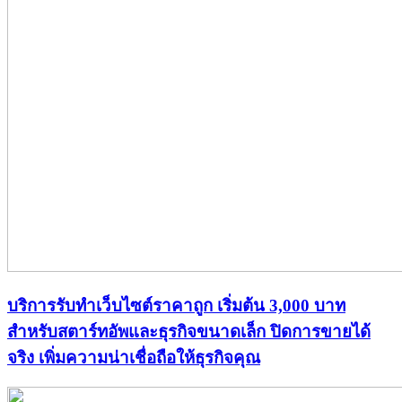
บริการรับทำเว็บไซต์ราคาถูก เริ่มต้น 3,000 บาท
สำหรับสตาร์ทอัพและธุรกิจขนาดเล็ก ปิดการขายได้
จริง เพิ่มความน่าเชื่อถือให้ธุรกิจคุณ