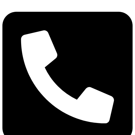
Skip
to
content