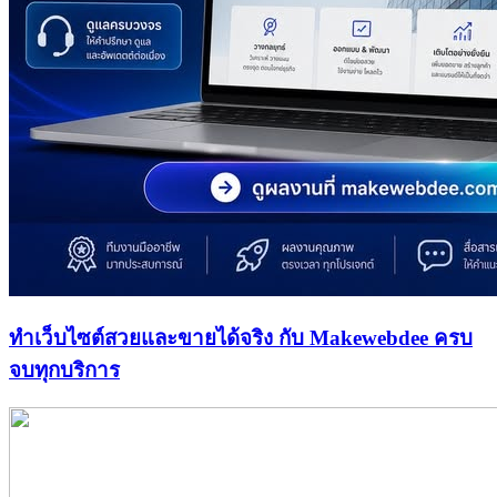
ทำเว็บไซต์สวยและขายได้จริง กับ Makewebdee ครบ
จบทุกบริการ