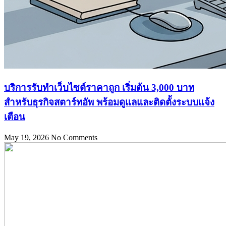
บริการรับทำเว็บไซต์ราคาถูก เริ่มต้น 3,000 บาท
สำหรับธุรกิจสตาร์ทอัพ พร้อมดูแลและติดตั้งระบบแจ้ง
เตือน
May 19, 2026
No Comments