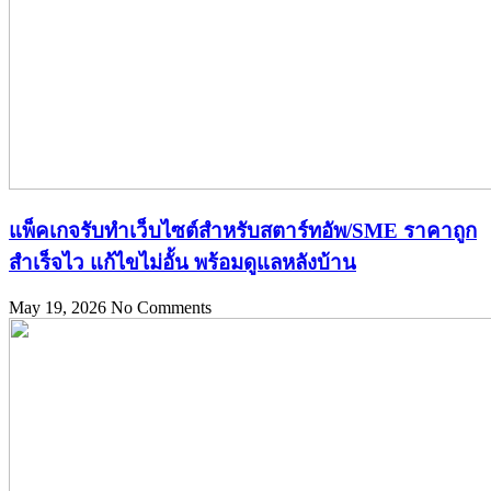
แพ็คเกจรับทำเว็บไซต์สำหรับสตาร์ทอัพ/SME ราคาถูก
สำเร็จไว แก้ไขไม่อั้น พร้อมดูแลหลังบ้าน
May 19, 2026
No Comments