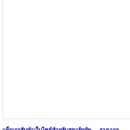
แพ็กเกจรับทำเว็บไซต์สำหรับสตาร์ทอัพ — ราคาถูก