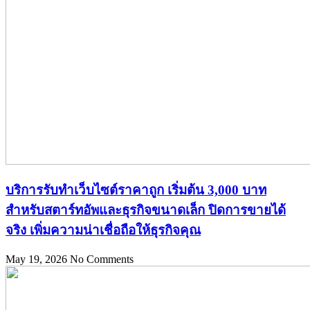
บริการรับทำเว็บไซต์ราคาถูก เริ่มต้น 3,000 บาท
สำหรับสตาร์ทอัพและธุรกิจขนาดเล็ก ปิดการขายได้
จริง เพิ่มความน่าเชื่อถือให้ธุรกิจคุณ
May 19, 2026
No Comments