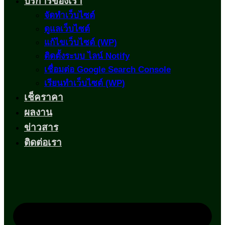
บริการของเรา
จัดทำเว็บไซต์
ดูแลเว็บไซต์
แก้ไขเว็บไซต์ (WP)
ติดตั้งระบบ ไลน์ Notify
เชื่อมต่อ Google Search Console
เรียนทำเว็บไซต์ (WP)
เช็คราคา
ผลงาน
ข่าวสาร
ติดต่อเรา