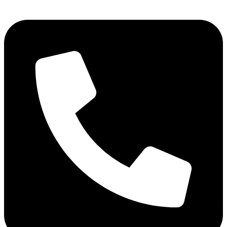
Skip
to
content