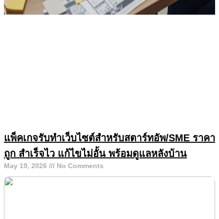
แพ็คเกจรับทำเว็บไซต์สำหรับสตาร์ทอัพ/SME ราคา
ถูก สำเร็จไว แก้ไขไม่อั้น พร้อมดูแลหลังบ้าน
May 19, 2026
No Comments