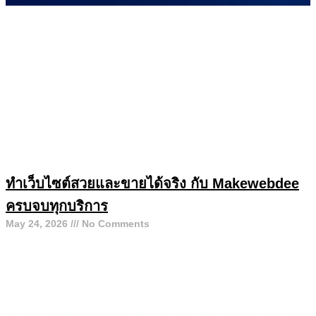
ทำเว็บไซต์สวยและขายได้จริง กับ Makewebdee
ครบจบทุกบริการ
May 24, 2026
No Comments